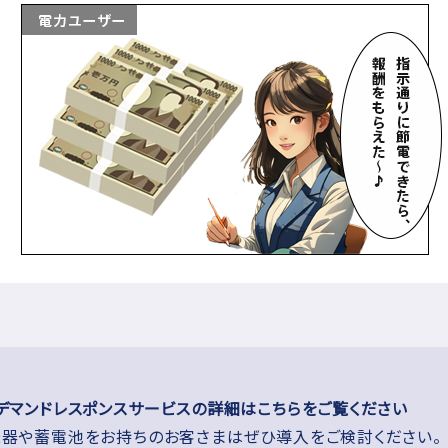
デマンドレスポンスサービスの詳細はこちらをご覧ください
器や蓄電池をお持ちのお客さまはぜひ導入をご検討ください。