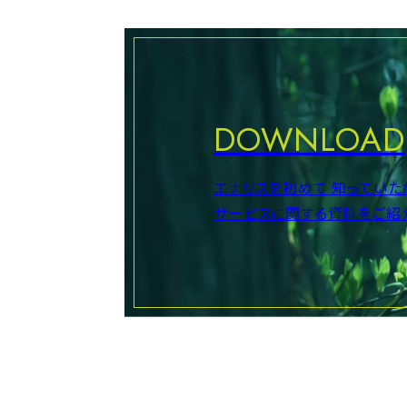
DOWNLOAD
エナリスを初めて
知っていた
サービスに関する資料をご紹