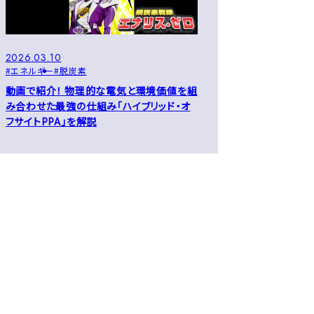
2026.03.10
エネルギー
脱炭素
動画で紹介！ 物理的な電気と環境価値を組
み合わせた最強の仕組み「ハイブリッド・オ
フサイトPPA」を解説