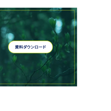
資料ダウンロード