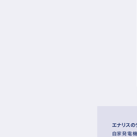
エナリスの
自家発電機