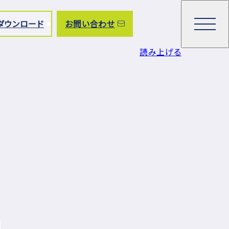
ダウンロード
お問い合わせ
読み上げる