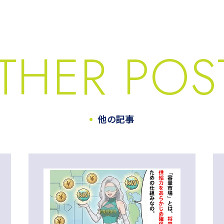
THER POS
他の記事