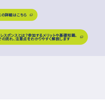
スの詳細はこちら
ドレスポンスとは？参加するメリットや基礎知識、
での流れ、注意点をわかりやすく解説します