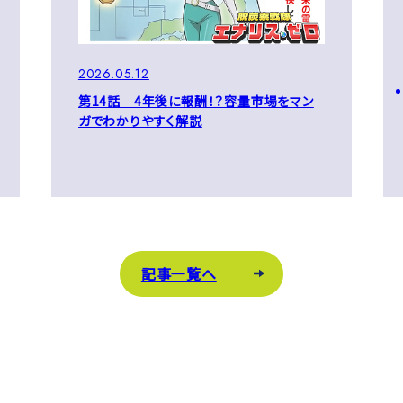
2026.05.12
第14話 4年後に報酬！？容量市場をマン
ガでわかりやすく解説
記事一覧へ