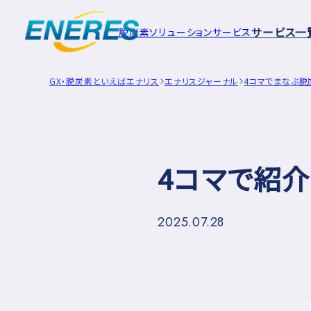
サービス一
脱炭素ソリューションサービス
GX・脱炭素といえばエナリス
エナリスジャーナル
4コマでまなぶ脱
4コマで紹介
2025.07.28