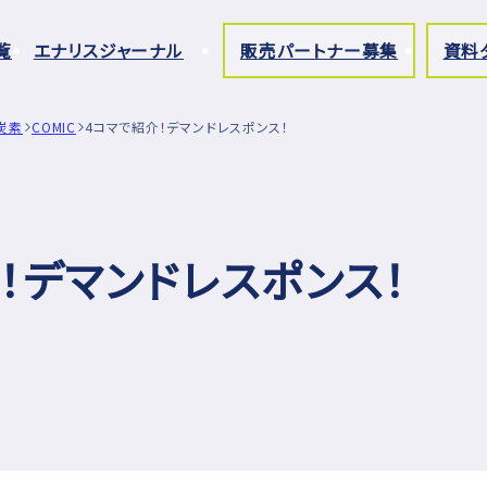
覧
エナリスジャーナル
販売パートナー募集
資料
炭素
COMIC
4コマで紹介！デマンドレスポンス！
！デマンドレスポンス！