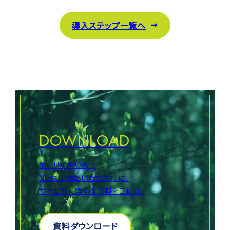
導入ステップ一覧へ
DOWNLOAD
エナリスを初めて
知っていただいた方向けに、
サービスに関する資料をご紹介。
資料ダウンロード