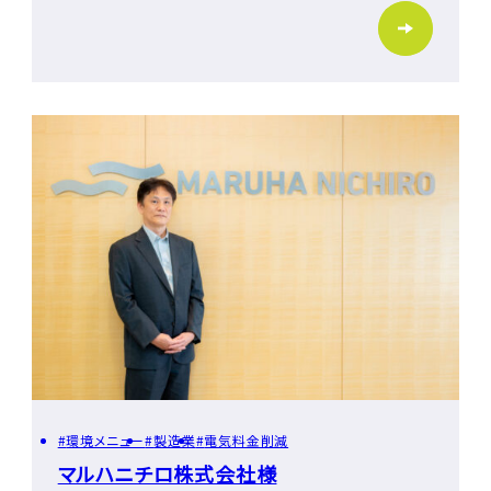
環境メニュー
製造業
電気料金削減
マルハニチロ株式会社様