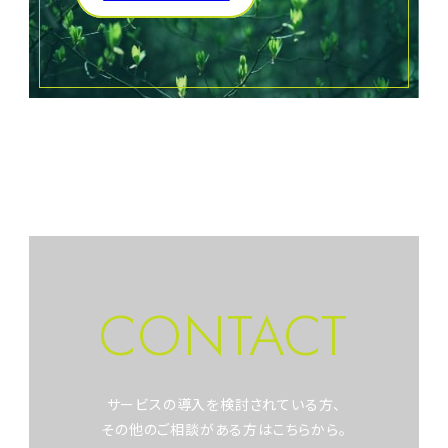
CONTACT
サービスの導入を検討されている方、
その他のご相談がある方はこちらから。