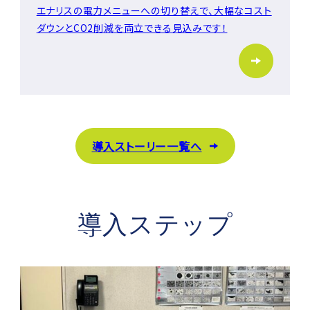
エナリスの電力メニューへの切り替えで、大幅なコスト
ダウンとCO2削減を両立できる見込みです！
導入ストーリー一覧へ
導入ステップ