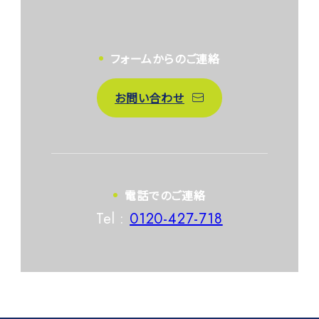
フォームからのご連絡
お問い合わせ
電話でのご連絡
Tel :
0120-427-718