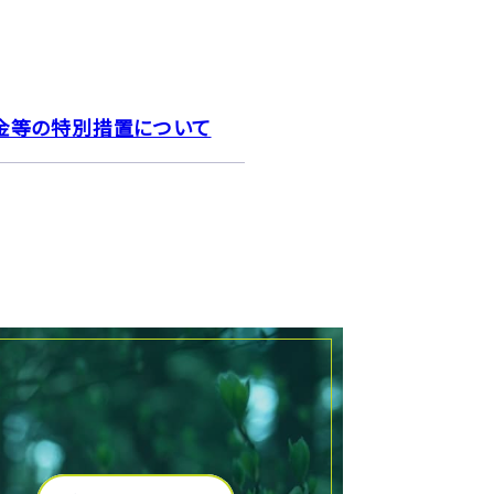
金等の特別措置について