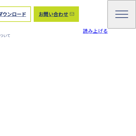
ダウンロード
お問い合わせ
読み上げる
ついて