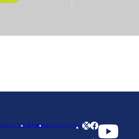
リスのサービス
導入事例
エナリスジャーナル