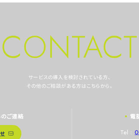
CONTACT
サービスの導入を検討されている方、
その他のご相談がある方はこちらから。
らのご連絡
電
Tel :
0
せ