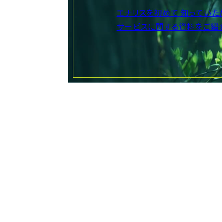
エナリスを初めて
知っていた
サービスに関する資料をご紹