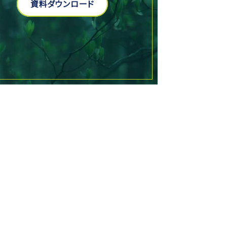
資料ダウンロード