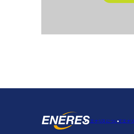
エナリスについて
エナ