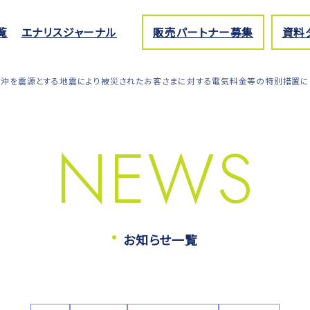
覧
エナリスジャーナル
販売パートナー募集
資料
方沖を震源とする地震により被災されたお客さまに対する電気料金等の特別措置に
NEWS
お知らせ一覧