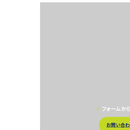
フォームか
お問い合わ