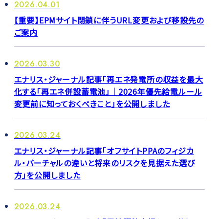
2026.04.01
【重要】EPMサイト閉鎖に伴うURL変更および移設先の
ご案内
2026.03.30
エナリス・ジャーナル記事「再エネ発電所の収益を最大
化する「再エネ併設蓄電池」｜2026年優先給電ルール
変更前に知っておくべきこと」を公開しました
2026.03.24
エナリス・ジャーナル記事「オフサイトPPAのフィジカ
ル・バーチャルの違いと将来のリスクを見据えた選び
方」を公開しました
2026.03.24