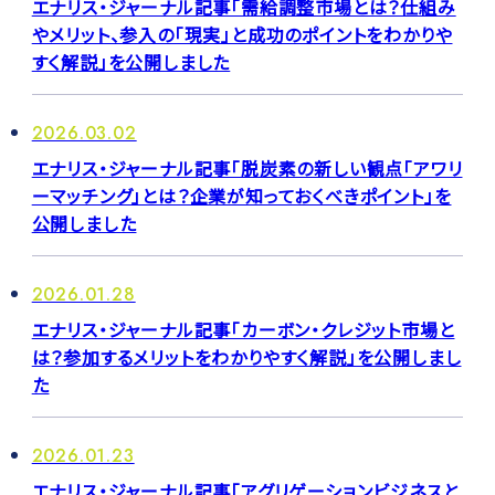
エナリス・ジャーナル記事「需給調整市場とは？仕組み
やメリット、参入の「現実」と成功のポイントをわかりや
すく解説」を公開しました
2026.03.02
エナリス・ジャーナル記事「脱炭素の新しい観点「アワリ
ーマッチング」とは？企業が知っておくべきポイント」を
公開しました
2026.01.28
エナリス・ジャーナル記事「カーボン・クレジット市場と
は？参加するメリットをわかりやすく解説」を公開しまし
た
2026.01.23
エナリス・ジャーナル記事「アグリゲーションビジネスと