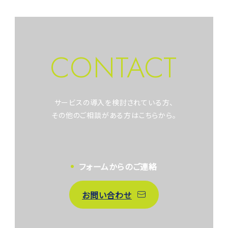
CONTACT
サービスの導入を検討されている方、
その他のご相談がある方はこちらから。
フォームからのご連絡
お問い合わせ