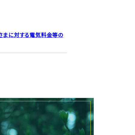
客さまに対する電気料金等の