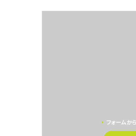
フォームか