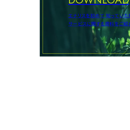
エナリスを初めて
知っていた
サービスに関する資料をご紹