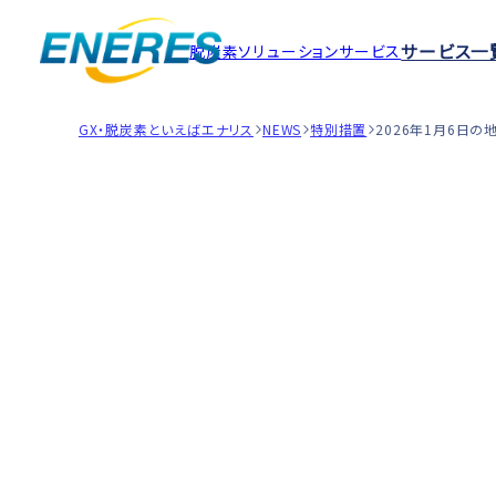
サービス一
脱炭素ソリューションサービス
GX・脱炭素といえばエナリス
NEWS
特別措置
2026年1月6日