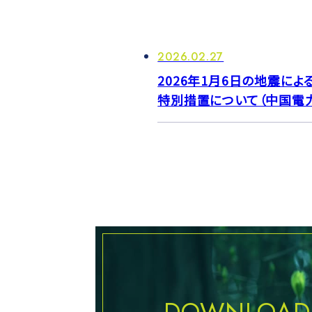
2026.02.27
2026年1月6日の地震
特別措置について（中国電
DOWNLOAD