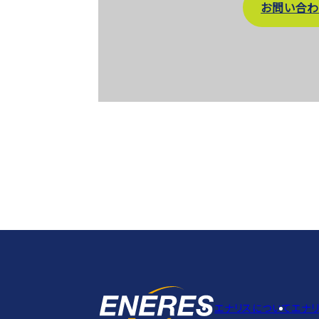
お問い合わ
エナリスについて
エナ