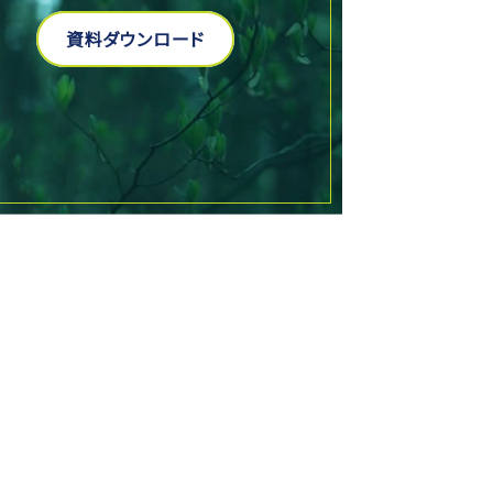
資料ダウンロード