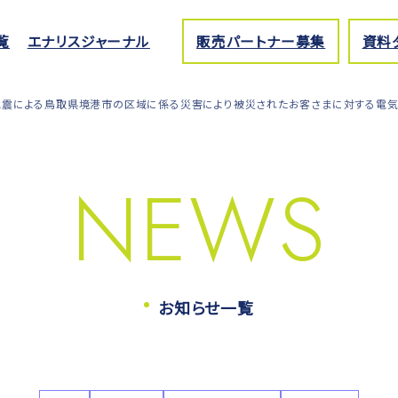
覧
エナリスジャーナル
販売パートナー募集
資料
の地震による鳥取県境港市の区域に係る災害により被災されたお客さまに対する電
NEWS
お知らせ一覧