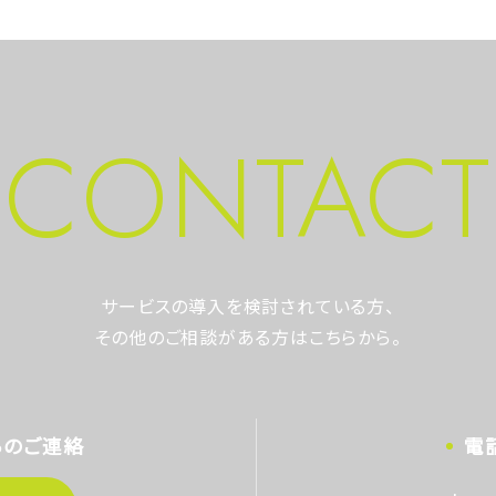
CONTACT
サービスの導入を検討されている方、
その他のご相談がある方はこちらから。
らのご連絡
電