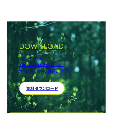
DOWNLOAD
エナリスを初めて
知っていただいた方向けに、
サービスに関する資料をご紹介。
資料ダウンロード