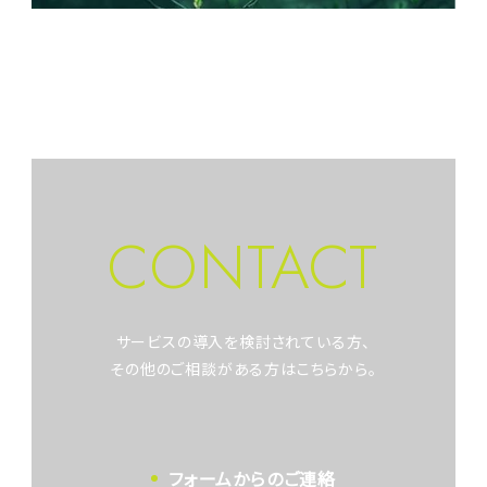
CONTACT
サービスの導入を検討されている方、
その他のご相談がある方はこちらから。
フォームからのご連絡