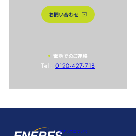
お問い合わせ
電話でのご連絡
Tel :
0120-427-718
エナリスについて