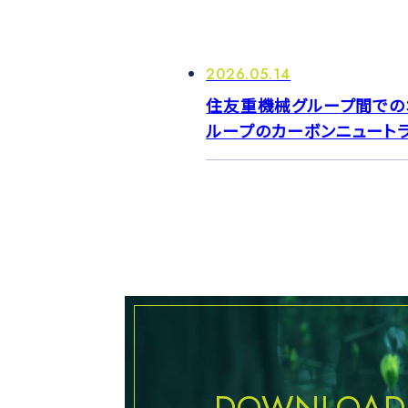
2026.05.14
住友重機械グループ間での
ループのカーボンニュート
DOWNLOAD