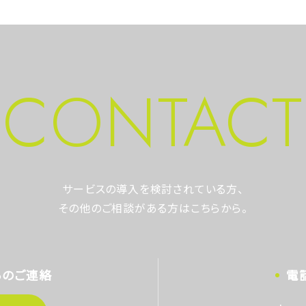
CONTACT
サービスの導入を検討されている方、
その他のご相談がある方はこちらから。
らのご連絡
電