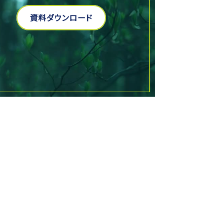
資料ダウンロード