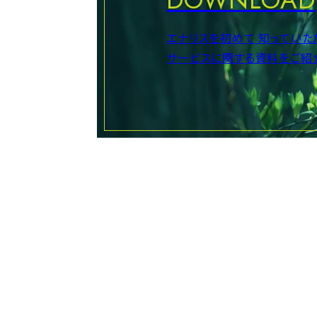
エナリスを初めて
知っていた
サービスに関する資料をご紹