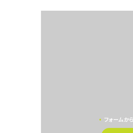
フォームか