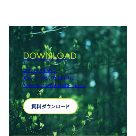
DOWNLOAD
エナリスを初めて
知っていただいた方向けに、
サービスに関する資料をご紹介。
資料ダウンロード