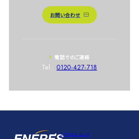
お問い合わせ
電話でのご連絡
Tel :
0120-427-718
エナリスについて