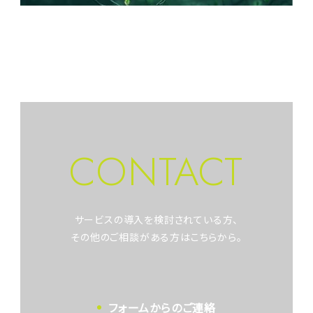
CONTACT
サービスの導入を検討されている方、
その他のご相談がある方はこちらから。
フォームからのご連絡