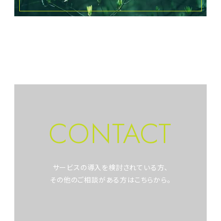
CONTACT
サービスの導入を検討されている方、
その他のご相談がある方はこちらから。