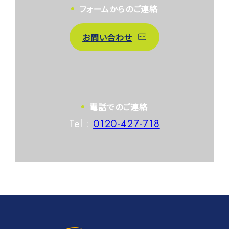
フォームからのご連絡
お問い合わせ
電話でのご連絡
Tel :
0120-427-718