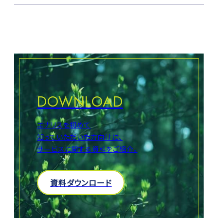
DOWNLOAD
エナリスを初めて
知っていただいた方向けに、
サービスに関する資料をご紹介。
資料ダウンロード