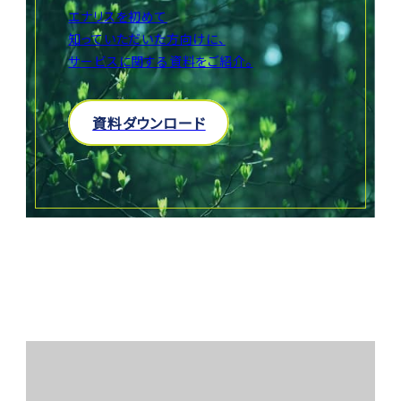
エナリスを初めて
知っていただいた方向けに、
サービスに関する資料をご紹介。
資料ダウンロード