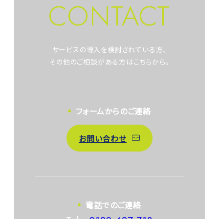
CONTACT
サービスの導入を検討されている方、
その他のご相談がある方はこちらから。
フォームからのご連絡
お問い合わせ
電話でのご連絡