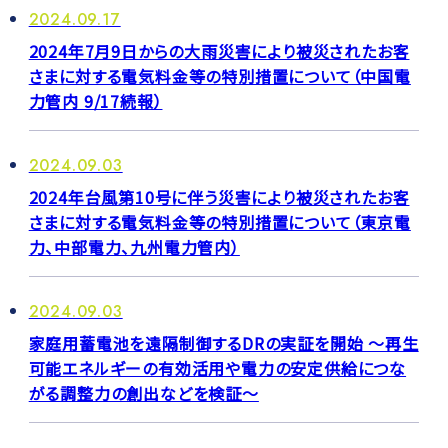
2024.09.17
2024年7月9日からの大雨災害により被災されたお客
さまに対する電気料金等の特別措置について（中国電
力管内 9/17続報）
2024.09.03
2024年台風第10号に伴う災害により被災されたお客
さまに対する電気料金等の特別措置について（東京電
力、中部電力、九州電力管内）
2024.09.03
家庭用蓄電池を遠隔制御するDRの実証を開始 ～再生
可能エネルギーの有効活用や電力の安定供給につな
がる調整力の創出などを検証～