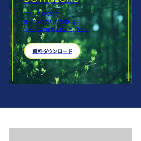
エナリスを初めて
知っていただいた方向けに、
サービスに関する資料をご紹介。
資料ダウンロード