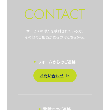
CONTACT
サービスの導入を検討されている方、
その他のご相談がある方はこちらから。
フォームからのご連絡
お問い合わせ
電話でのご連絡