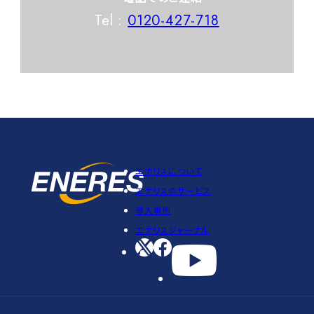
Tel :
0120-427-718
エナリスについて
エナリスのサービス
導入事例
エナリスジャーナル