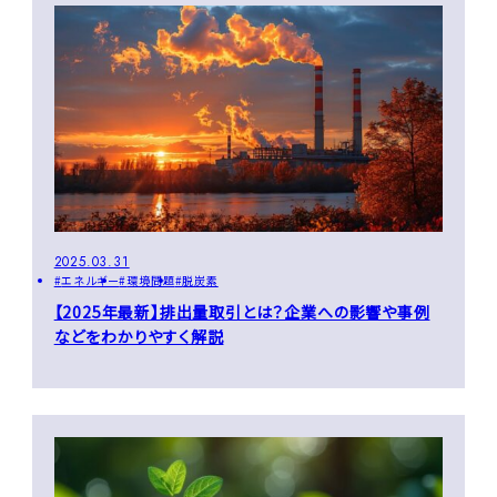
2025.03.31
エネルギー
環境問題
脱炭素
【2025年最新】排出量取引とは？企業への影響や事例
などをわかりやすく解説