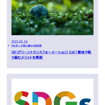
2025.02.26
未来への取り組み
脱炭素
GX（グリーントランスフォーメーション）とは？意味や取
り組むメリットを解説