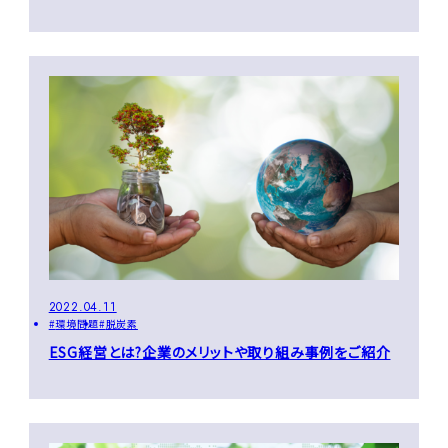
2022.04.11
環境問題
脱炭素
ESG経営とは?企業のメリットや取り組み事例をご紹介