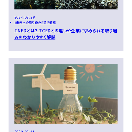
2024.02.29
未来への取り組み
環境問題
TNFDとは？ TCFDとの違いや企業に求められる取り組
みをわかりやすく解説
2022.10.31