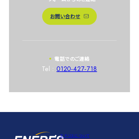
お問い合わせ
電話でのご連絡
Tel :
0120-427-718
エナリスについて