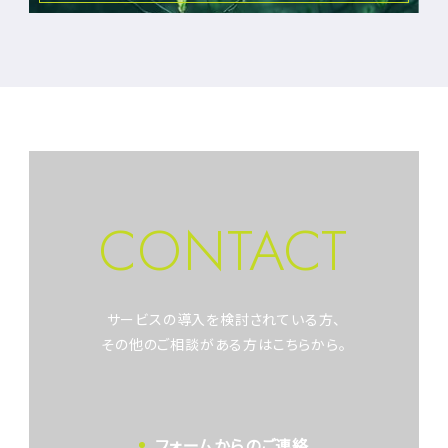
CONTACT
サービスの導入を検討されている方、
その他のご相談がある方はこちらから。
フォームからのご連絡