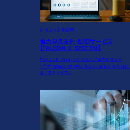
省エネ
脱炭素
電力見える化・制御サービス
【FALCON Ⅱ SYSTEM】
「FALCON
SYSTEM」により、“電力の見える
Ⅱ
化”や“設備の自動制御”を行い、電気料金削減に
なげるサービス。