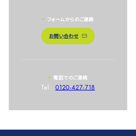
フォームからのご連絡
お問い合わせ
電話でのご連絡
Tel :
0120-427-718