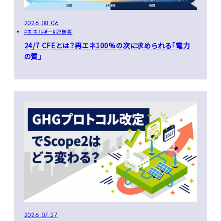
2026.08.06
エネルギー
脱炭素
24/7 CFEとは？再エネ100%の次に求められる「電力
の質」
2026.07.27