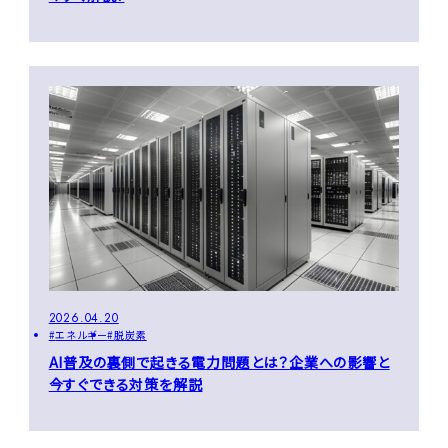
2026.04.20
エネルギー
脱炭素
AI普及の裏側で起きる電力問題とは？企業への影響と
今すぐできる対策を解説