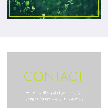
CONTACT
サービスの導入を検討されている方、
その他のご相談がある方はこちらから。