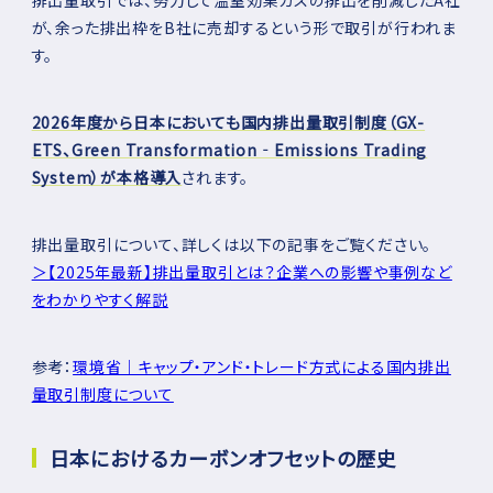
が、余った排出枠をB社に売却するという形で取引が行われま
す。
2026年度から日本においても国内排出量取引制度（GX-
ETS、Green Transformation‐Emissions Trading
System）が本格導入
されます。
排出量取引について、詳しくは以下の記事をご覧ください。
＞【2025年最新】排出量取引とは？企業への影響や事例など
をわかりやすく解説
参考：
環境省｜キャップ・アンド・トレード方式による国内排出
量取引制度について
日本におけるカーボンオフセットの歴史