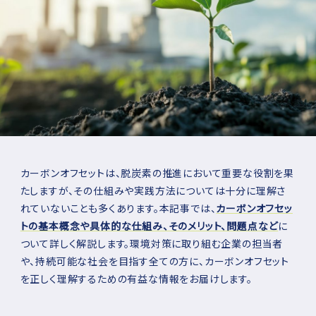
カーボンオフセットは、脱炭素の推進において重要な役割を果
たしますが、その仕組みや実践方法については十分に理解さ
れていないことも多くあります。本記事では、
カーボンオフセッ
トの基本概念や具体的な仕組み、そのメリット、問題点など
に
ついて詳しく解説します。環境対策に取り組む企業の担当者
や、持続可能な社会を目指す全ての方に、カーボンオフセット
を正しく理解するための有益な情報をお届けします。