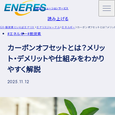
脱炭素ソリューションサービス
読み上げる
GX・脱炭素といえばエナリス
エナリスジャーナル
エネルギー
カーボンオフセットとは？メリッ
エネルギー
脱炭素
カーボンオフセットとは？メリッ
ト・デメリットや仕組みをわかり
やすく解説
2025.11.12