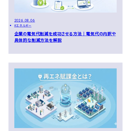
2026.08.06
エネルギー
企業の電気代削減を成功させる方法｜電気代の内訳や
具体的な削減方法を解説