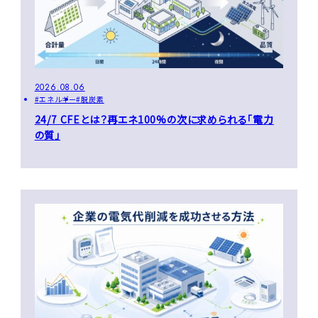
2026.08.06
エネルギー
脱炭素
24/7 CFEとは？再エネ100%の次に求められる「電力
の質」