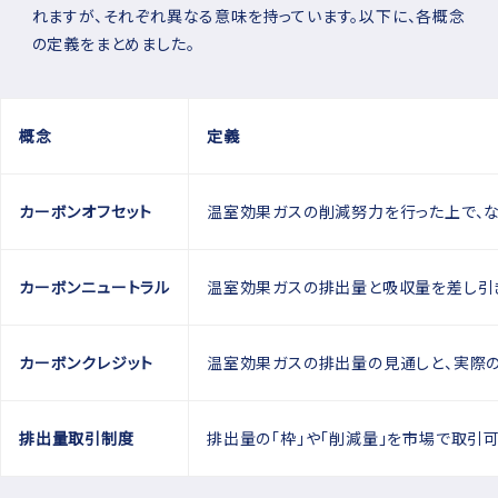
れますが、それぞれ異なる意味を持っています。以下に、各概念
の定義をまとめました。
概念
定義
カーボンオフセット
温室効果ガスの削減努力を行った上で、
カーボンニュートラル
温室効果ガスの排出量と吸収量を差し引
カーボンクレジット
温室効果ガスの排出量の見通しと、実際
排出量取引制度
排出量の「枠」や「削減量」を市場で取引可