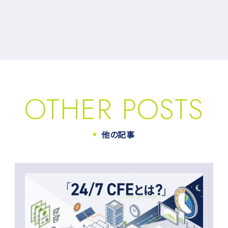
OTHER POSTS
他の記事