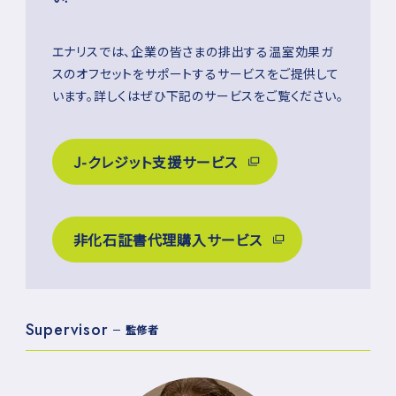
エナリスでは、企業の皆さまの排出する温室効果ガ
スのオフセットをサポートするサービスをご提供して
います。詳しくはぜひ下記のサービスをご覧ください。
J-クレジット支援サービス
非化石証書代理購入サービス
Supervisor
監修者