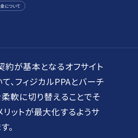
金について
契約が基本となるオフサイト
いて、フィジカルPPAとバーチ
を柔軟に切り替えることでそ
メリットが最大化するようサ
す。