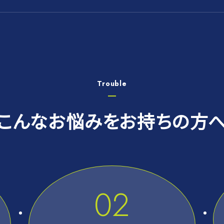
Trouble
こんなお悩みをお持ちの方