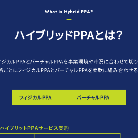
What is Hybrid-PPA?
ハイブリッドPPAとは？
フィジカルPPAとバーチャルPPAを事業環境や市況に合わせて切
所ごとにフィジカルPPAとバーチャルPPAを柔軟に組み合わせる
フィジカルPPA
バーチャルPPA