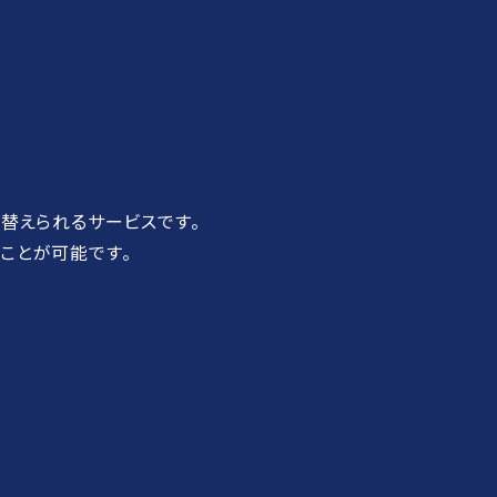
り替えられるサービスです。
ことが可能です。