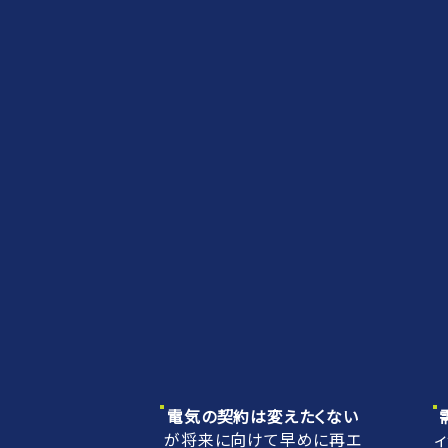
電気の契約は変えたくない
が将来に向けて早めに再エ