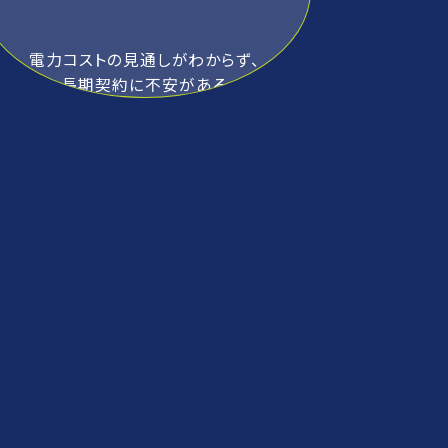
電力コストの見通しがわからず、
長期契約に不安がある