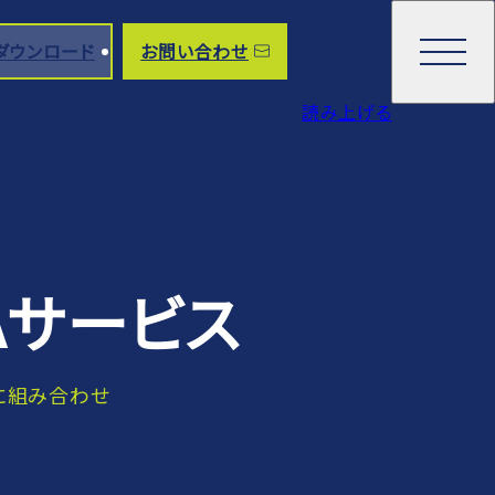
ダウンロード
お問い合わせ
読み上げる
Aサービス
に組み合わせ