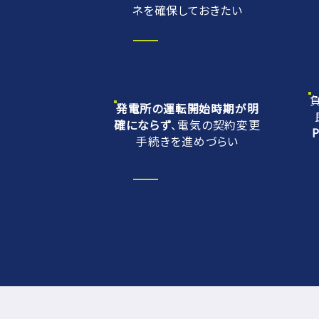
ネを確保しておきたい
発電所の運転開始時期が明
確にならず
、電気の契約変更
手続きを進めづらい