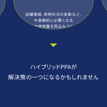
店舗増減、使用状況の変動など、
中長期的に必要となる
電力使用量を見込みづらい
ハイブリッドPPAが
解決策の一つになるかもしれません